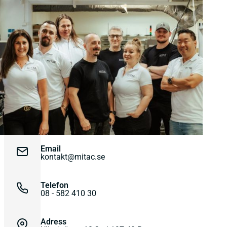
Email
kontakt@mitac.se
Telefon
08 - 582 410 30
Adress