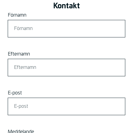
Kontakt
Förnamn
Efternamn
E-post
Meddelande