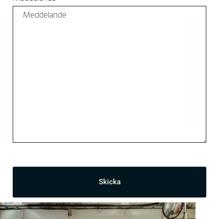
Skicka