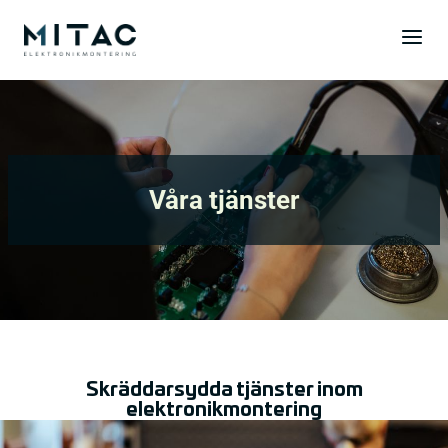
Våra tjänster
Skräddarsydda tjänster inom
elektronikmontering