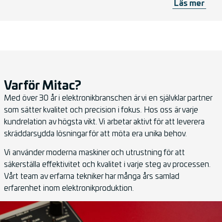
Läs mer
Varför Mitac?
Med över 30 år i elektronikbranschen är vi en självklar partner
som sätter kvalitet och precision i fokus. Hos oss är varje
kundrelation av högsta vikt. Vi arbetar aktivt för att leverera
skräddarsydda lösningar för att möta era unika behov.
Vi använder moderna maskiner och utrustning för att
säkerställa effektivitet och kvalitet i varje steg av processen.
Vårt team av erfarna tekniker har många års samlad
erfarenhet inom elektronikproduktion.