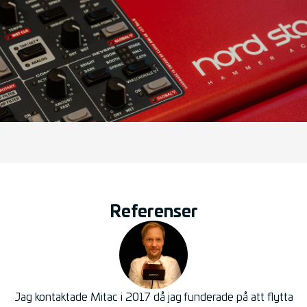
Referenser
Jag kontaktade Mitac i 2017 då jag funderade på att flytta