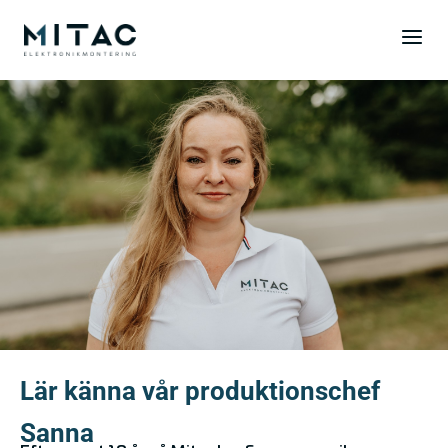
Lär känna vår produktionschef
Sanna