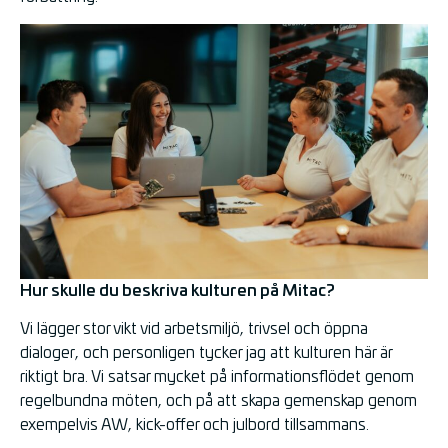
Hur skulle du beskriva kulturen på Mitac?
Vi lägger stor vikt vid arbetsmiljö, trivsel och öppna
dialoger, och personligen tycker jag att kulturen här är
riktigt bra. Vi satsar mycket på informationsflödet genom
regelbundna möten, och på att skapa gemenskap genom
exempelvis AW, kick-offer och julbord tillsammans.