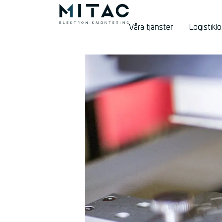
Våra tjänster
Logistikl